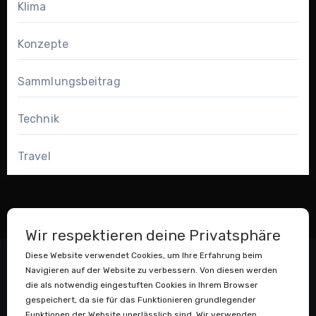
Klima
Konzepte
Sammlungsbeitrag
Technik
Travel
Wir respektieren deine Privatsphäre
Diese Website verwendet Cookies, um Ihre Erfahrung beim
Navigieren auf der Website zu verbessern. Von diesen werden
die als notwendig eingestuften Cookies in Ihrem Browser
gespeichert, da sie für das Funktionieren grundlegender
Funktionen der Website unerlässlich sind. Wir verwenden