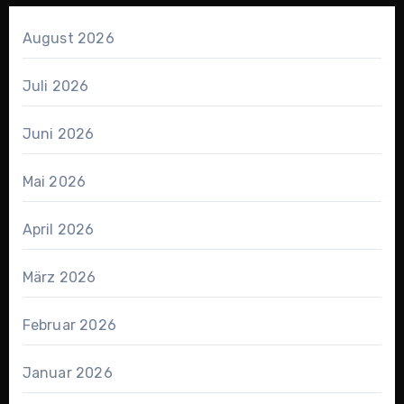
August 2026
Juli 2026
Juni 2026
Mai 2026
April 2026
März 2026
Februar 2026
Januar 2026