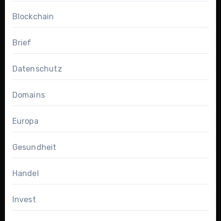
Blockchain
Brief
Datenschutz
Domains
Europa
Gesundheit
Handel
Invest