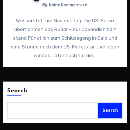
Keine Kommentare
Wasserstoff am Nachmittag: Die US-Bären
übernehmen das Ruder – nur Cavendish hält
stand Pünktlich zum Schlussgong in Oslo und
eine Stunde nach dem US-Marktstart schlagen
wir das Datenbuch für die…
Search
Search