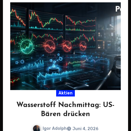
Aktien
Wasserstoff Nachmittag: US-
Bären drücken
Igor Adolph
Juni 4, 2026