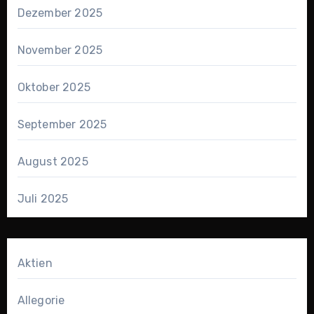
Dezember 2025
November 2025
Oktober 2025
September 2025
August 2025
Juli 2025
Aktien
Allegorie