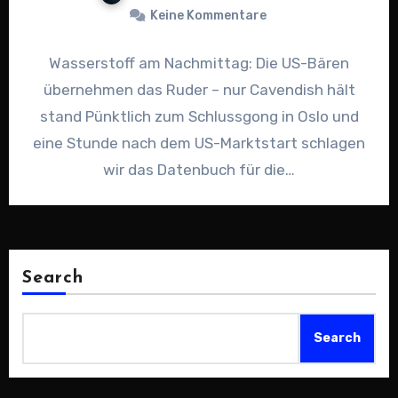
Keine Kommentare
Wasserstoff am Nachmittag: Die US-Bären
übernehmen das Ruder – nur Cavendish hält
stand Pünktlich zum Schlussgong in Oslo und
eine Stunde nach dem US-Marktstart schlagen
wir das Datenbuch für die…
Search
Search