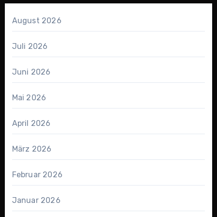
August 2026
Juli 2026
Juni 2026
Mai 2026
April 2026
März 2026
Februar 2026
Januar 2026