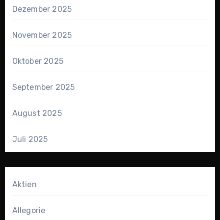
Dezember 2025
November 2025
Oktober 2025
September 2025
August 2025
Juli 2025
Aktien
Allegorie