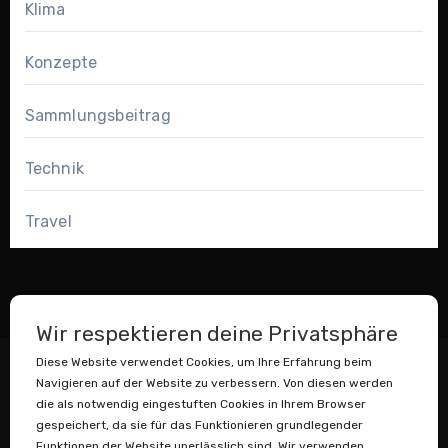
Klima
Konzepte
Sammlungsbeitrag
Technik
Travel
Wir respektieren deine Privatsphäre
Diese Website verwendet Cookies, um Ihre Erfahrung beim
Navigieren auf der Website zu verbessern. Von diesen werden
die als notwendig eingestuften Cookies in Ihrem Browser
gespeichert, da sie für das Funktionieren grundlegender
Funktionen der Website unerlässlich sind. Wir verwenden