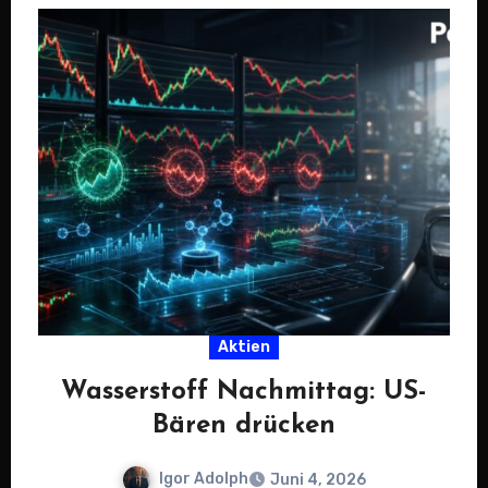
Aktien
Wasserstoff Nachmittag: US-
Bären drücken
Igor Adolph
Juni 4, 2026