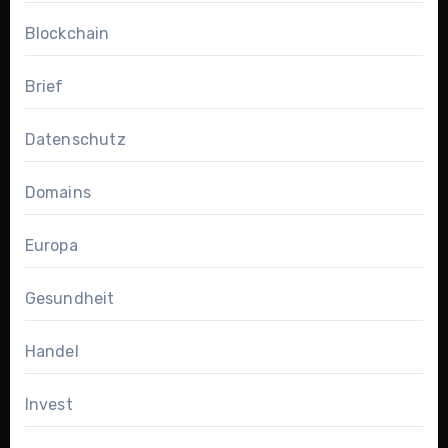
Blockchain
Brief
Datenschutz
Domains
Europa
Gesundheit
Handel
Invest