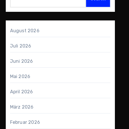
August 2026
Juli 2026
Juni 2026
Mai 2026
April 2026
März 2026
Februar 2026