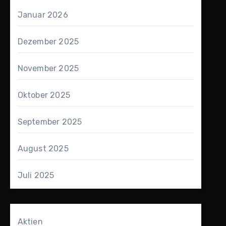
Januar 2026
Dezember 2025
November 2025
Oktober 2025
September 2025
August 2025
Juli 2025
Aktien