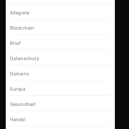
Allegorie
Blockchain
Brief
Datenschutz
Domains
Europa
Gesundheit
Handel