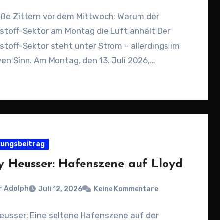
oße Zittern vor dem Mittwoch: Warum der
stoff-Sektor am Montag die Luft anhält Der
toff-Sektor steht unter Strom – allerdings im
en Sinn. Am Montag, den 13. Juli 2026,…
ungsbeitrag
y Heusser: Hafenszene auf Lloyd
r Adolph
Juli 12, 2026
Keine Kommentare
eusser: Eine seltene Hafenszene auf der