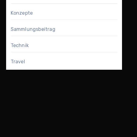
Konzepte
Sammlungsbeitrag
Technik
Travel