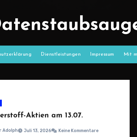
atenstaubsaug
utzerklärung
Dienstleistungen
Impressum
Mit m
erstoff-Aktien am 13.07.
r Adolph
Juli 13, 2026
Keine Kommentare