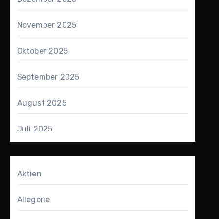
November 2025
Oktober 2025
September 2025
August 2025
Juli 2025
Aktien
Allegorie