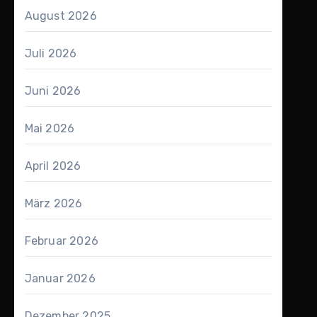
August 2026
Juli 2026
Juni 2026
Mai 2026
April 2026
März 2026
Februar 2026
Januar 2026
Dezember 2025