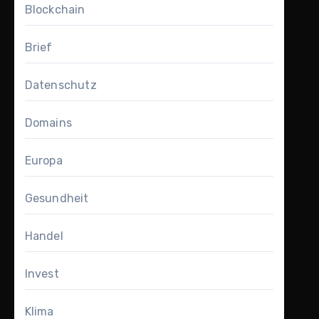
Blockchain
Brief
Datenschutz
Domains
Europa
Gesundheit
Handel
Invest
Klima