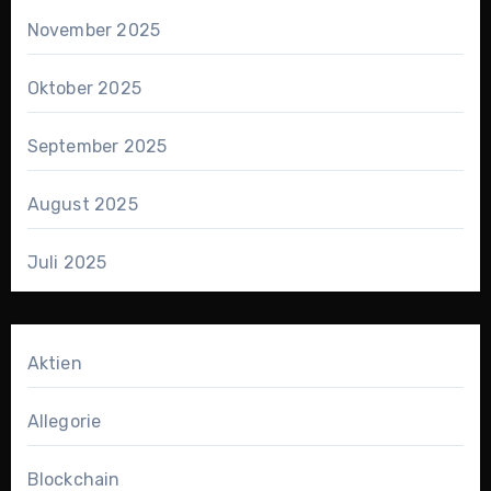
November 2025
Oktober 2025
September 2025
August 2025
Juli 2025
Aktien
Allegorie
Blockchain