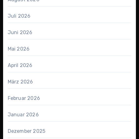
Juli 2026
Juni 2026
Mai 2026
April 2026
März 2026
Februar 2026
Januar 2026
Dezember 2025