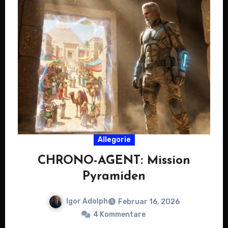
Allegorie
CHRONO-AGENT: Mission
Pyramiden
Igor Adolph
Februar 16, 2026
4 Kommentare