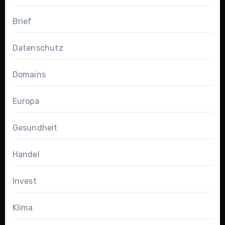
Brief
Datenschutz
Domains
Europa
Gesundheit
Handel
Invest
Klima