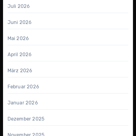
Juli 2026
Juni 2026
Mai 2026
April 2026
März 2026
Februar 2026
Januar 2026
Dezember 2025
November 2025