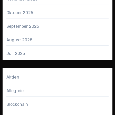
Oktober 2025
September 2025
August 2025
Juli 2025
Aktien
Allegorie
Blockchain