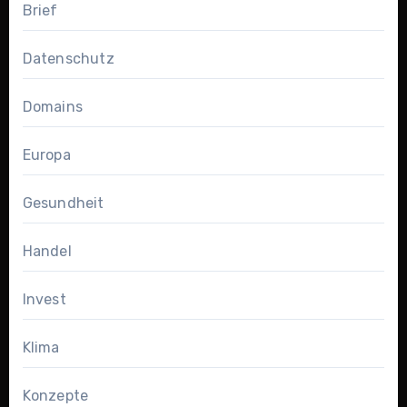
Brief
Datenschutz
Domains
Europa
Gesundheit
Handel
Invest
Klima
Konzepte