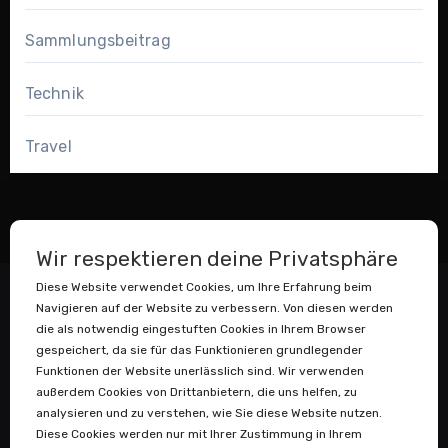
Sammlungsbeitrag
Technik
Travel
Wir respektieren deine Privatsphäre
Diese Website verwendet Cookies, um Ihre Erfahrung beim
Navigieren auf der Website zu verbessern. Von diesen werden
die als notwendig eingestuften Cookies in Ihrem Browser
gespeichert, da sie für das Funktionieren grundlegender
Funktionen der Website unerlässlich sind. Wir verwenden
außerdem Cookies von Drittanbietern, die uns helfen, zu
Datenstaubsauger
analysieren und zu verstehen, wie Sie diese Website nutzen.
Diese Cookies werden nur mit Ihrer Zustimmung in Ihrem