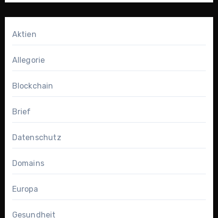
Aktien
Allegorie
Blockchain
Brief
Datenschutz
Domains
Europa
Gesundheit