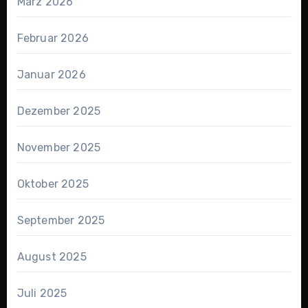
März 2026
Februar 2026
Januar 2026
Dezember 2025
November 2025
Oktober 2025
September 2025
August 2025
Juli 2025