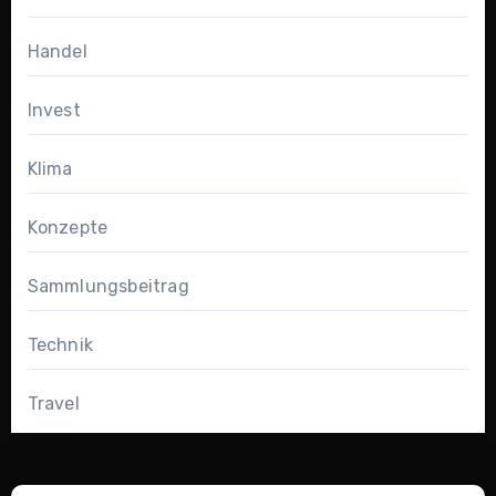
Handel
Invest
Klima
Konzepte
Sammlungsbeitrag
Technik
Travel