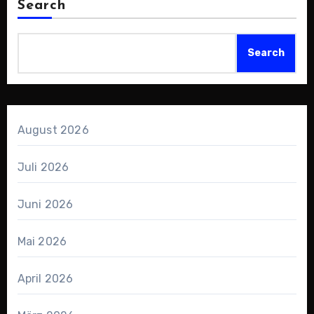
Search
Search
August 2026
Juli 2026
Juni 2026
Mai 2026
April 2026