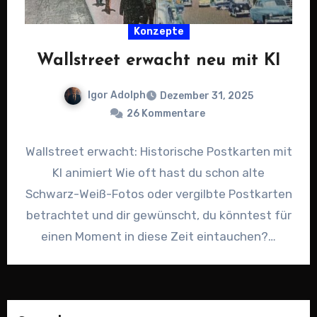
Konzepte
Wallstreet erwacht neu mit KI
Igor Adolph
Dezember 31, 2025
26 Kommentare
Wallstreet erwacht: Historische Postkarten mit
KI animiert Wie oft hast du schon alte
Schwarz-Weiß-Fotos oder vergilbte Postkarten
betrachtet und dir gewünscht, du könntest für
einen Moment in diese Zeit eintauchen?…