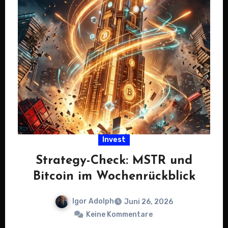
Invest
Strategy-Check: MSTR und
Bitcoin im Wochenrückblick
Igor Adolph
Juni 26, 2026
Keine Kommentare