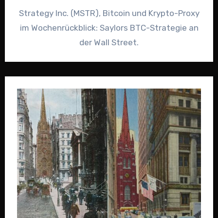
Strategy Inc. (MSTR), Bitcoin und Krypto-Proxy
im Wochenrückblick: Saylors BTC-Strategie an
der Wall Street.