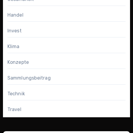
Handel
Invest
Klima
Konzepte
Sammlungsbeitrag
Technik
Travel