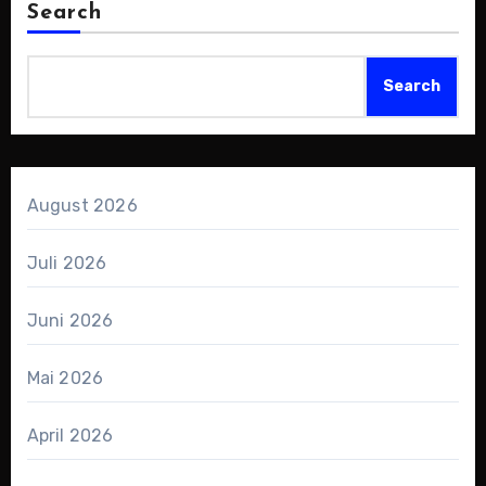
Search
Search
August 2026
Juli 2026
Juni 2026
Mai 2026
April 2026