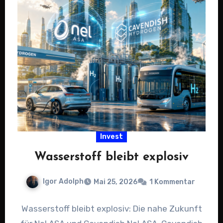
Invest
Wasserstoff bleibt explosiv
Igor Adolph
Mai 25, 2026
1 Kommentar
Wasserstoff bleibt explosiv: Die nahe Zukunft