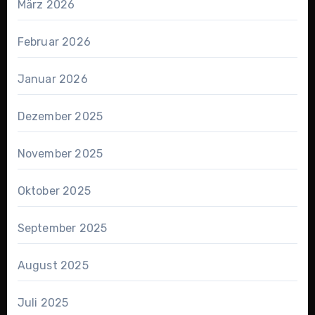
März 2026
Februar 2026
Januar 2026
Dezember 2025
November 2025
Oktober 2025
September 2025
August 2025
Juli 2025