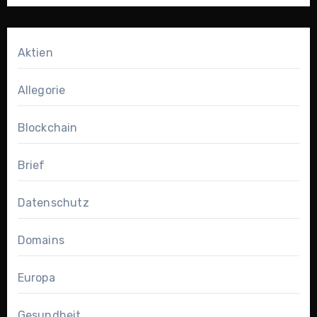
Aktien
Allegorie
Blockchain
Brief
Datenschutz
Domains
Europa
Gesundheit