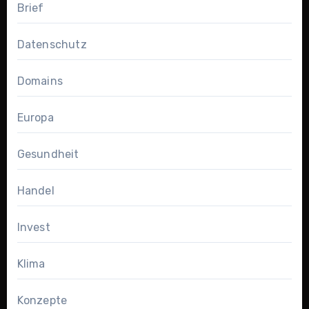
Brief
Datenschutz
Domains
Europa
Gesundheit
Handel
Invest
Klima
Konzepte