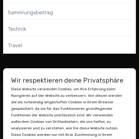
Sammlungsbeitrag
Technik
Travel
Wir respektieren deine Privatsphäre
Diese Website verwendet Cookies, um Ihre Erfahrung beim
Navigieren auf der Website zu verbessern. Von diesen werden
die als notwendig eingestuften Cookies in Ihrem Browser
gespeichert, da sie für das Funktionieren grundlegender
Funktionen der Website unerlässlich sind. Wir verwenden
außerdem Cookies von Drittanbietern, die uns helfen, zu
Datenstaubsauger
analysieren und zu verstehen, wie Sie diese Website nutzen.
Diese Cookies werden nur mit Ihrer Zustimmung in Ihrem