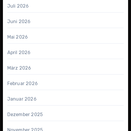
Juli 2026
Juni 2026
Mai 2026
April 2026
März 2026
Februar 2026
Januar 2026
Dezember 2025
November 2025