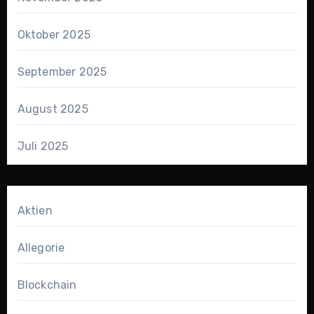
Oktober 2025
September 2025
August 2025
Juli 2025
Aktien
Allegorie
Blockchain