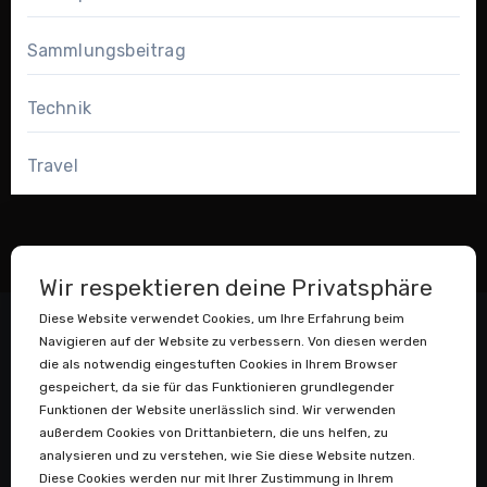
Sammlungsbeitrag
Technik
Travel
Wir respektieren deine Privatsphäre
Diese Website verwendet Cookies, um Ihre Erfahrung beim
Navigieren auf der Website zu verbessern. Von diesen werden
die als notwendig eingestuften Cookies in Ihrem Browser
gespeichert, da sie für das Funktionieren grundlegender
Funktionen der Website unerlässlich sind. Wir verwenden
außerdem Cookies von Drittanbietern, die uns helfen, zu
Datenstaubsauger
analysieren und zu verstehen, wie Sie diese Website nutzen.
Diese Cookies werden nur mit Ihrer Zustimmung in Ihrem