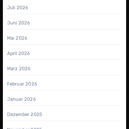
Juli 2026
Juni 2026
Mai 2026
April 2026
März 2026
Februar 2026
Januar 2026
Dezember 2025