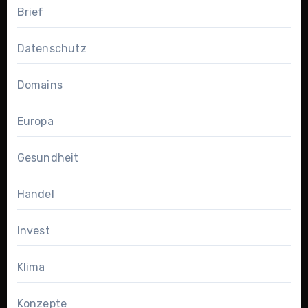
Brief
Datenschutz
Domains
Europa
Gesundheit
Handel
Invest
Klima
Konzepte