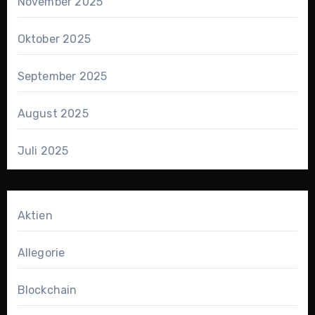
November 2025
Oktober 2025
September 2025
August 2025
Juli 2025
Aktien
Allegorie
Blockchain