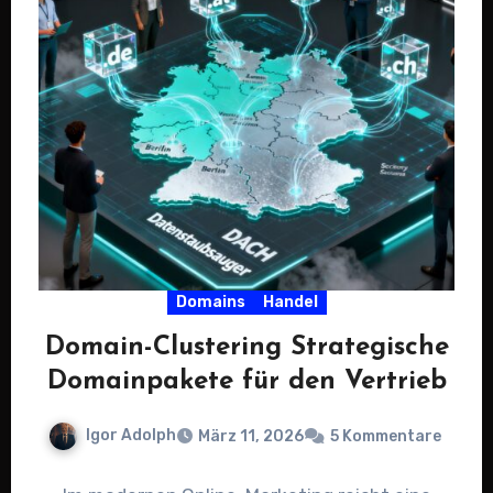
Domains
Handel
Domain-Clustering Strategische
Domainpakete für den Vertrieb
Igor Adolph
März 11, 2026
5 Kommentare