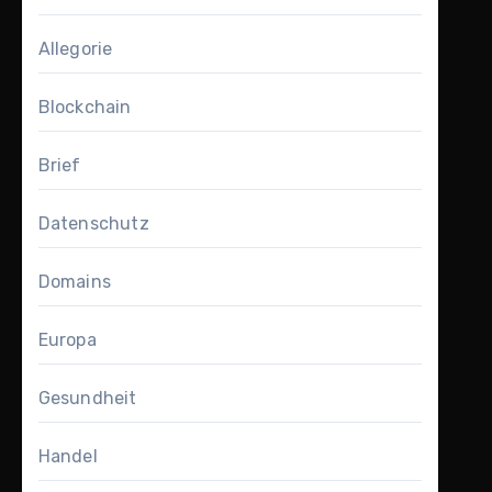
Allegorie
Blockchain
Brief
Datenschutz
Domains
Europa
Gesundheit
Handel