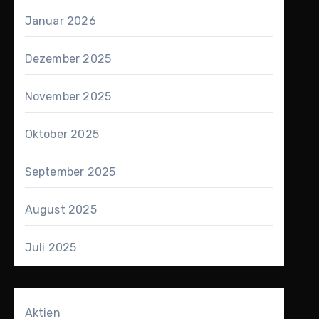
Januar 2026
Dezember 2025
November 2025
Oktober 2025
September 2025
August 2025
Juli 2025
Aktien