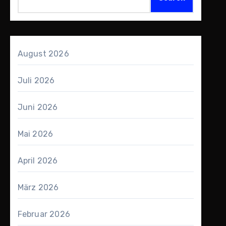
August 2026
Juli 2026
Juni 2026
Mai 2026
April 2026
März 2026
Februar 2026