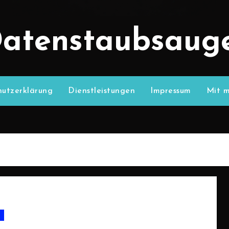
atenstaubsaug
utzerklärung
Dienstleistungen
Impressum
Mit m