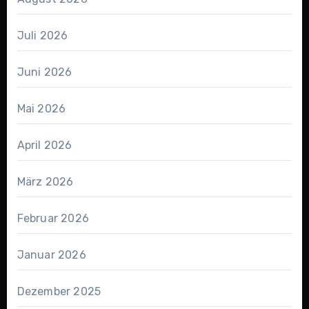
Juli 2026
Juni 2026
Mai 2026
April 2026
März 2026
Februar 2026
Januar 2026
Dezember 2025