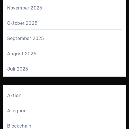
November 2025
Oktober 2025
September 2025
August 2025
Juli 2025
Aktien
Allegorie
Blockchain