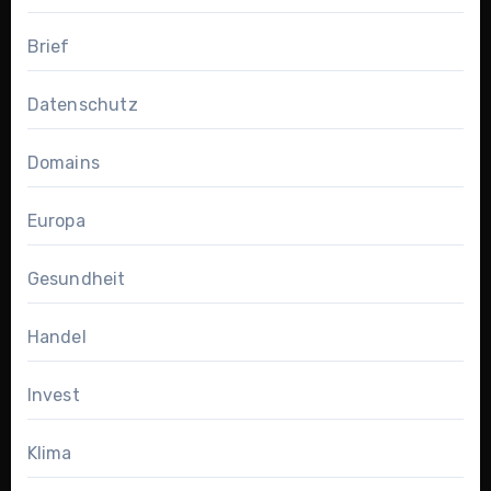
Brief
Datenschutz
Domains
Europa
Gesundheit
Handel
Invest
Klima