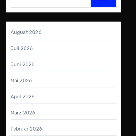
August 2026
Juli 2026
Juni 2026
Mai 2026
April 2026
März 2026
Februar 2026