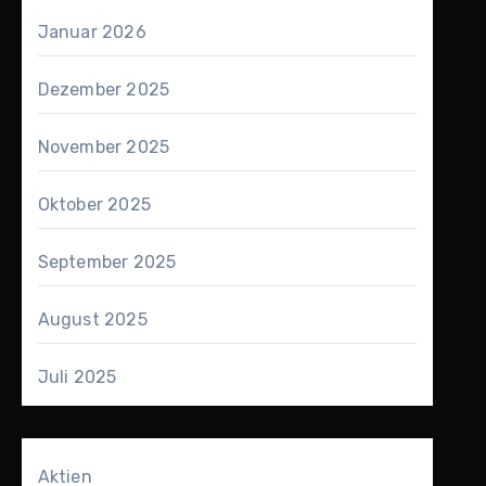
Januar 2026
Dezember 2025
November 2025
Oktober 2025
September 2025
August 2025
Juli 2025
Aktien