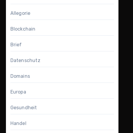
Allegorie
Blockchain
Brief
Datenschutz
Domains
Europa
Gesundheit
Handel