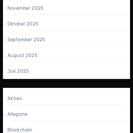
November 2025
Oktober 2025
September 2025
August 2025
Juli 2025
Aktien
Allegorie
Blockchain