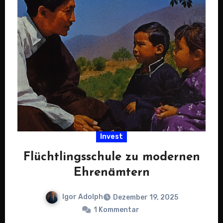
Invest
Flüchtlingsschule zu modernen
Ehrenämtern
Igor Adolph
Dezember 19, 2025
1 Kommentar