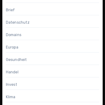
Brief
Datenschutz
Domains
Europa
Gesundheit
Handel
Invest
Klima