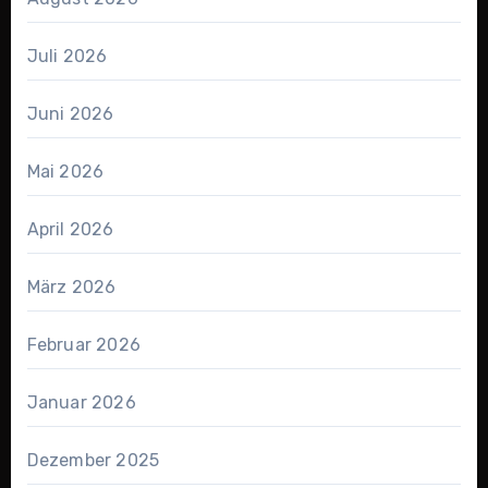
Juli 2026
Juni 2026
Mai 2026
April 2026
März 2026
Februar 2026
Januar 2026
Dezember 2025