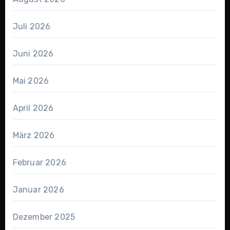
Juli 2026
Juni 2026
Mai 2026
April 2026
März 2026
Februar 2026
Januar 2026
Dezember 2025