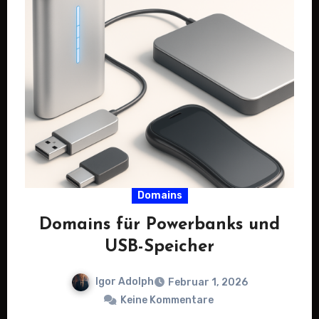
Domains
Domains für Powerbanks und
USB-Speicher
Igor Adolph
Februar 1, 2026
Keine Kommentare