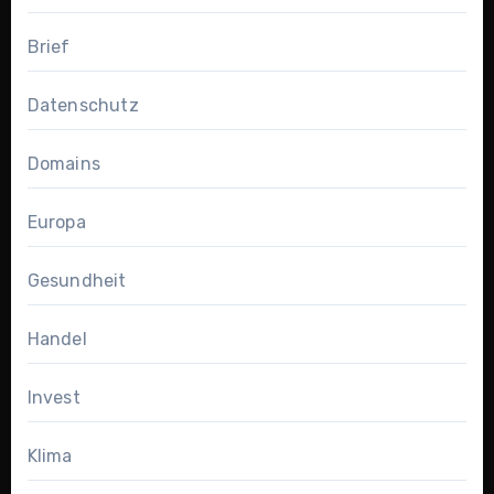
Brief
Datenschutz
Domains
Europa
Gesundheit
Handel
Invest
Klima