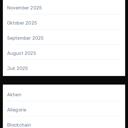
November 2025
Oktober 2025
September 2025
August 2025
Juli 2025
Aktien
Allegorie
Blockchain