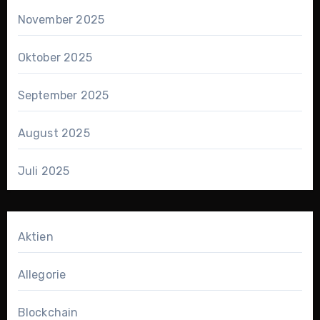
November 2025
Oktober 2025
September 2025
August 2025
Juli 2025
Aktien
Allegorie
Blockchain