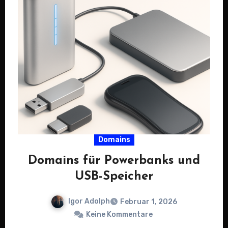
Domains
Domains für Powerbanks und
USB-Speicher
Igor Adolph
Februar 1, 2026
Keine Kommentare