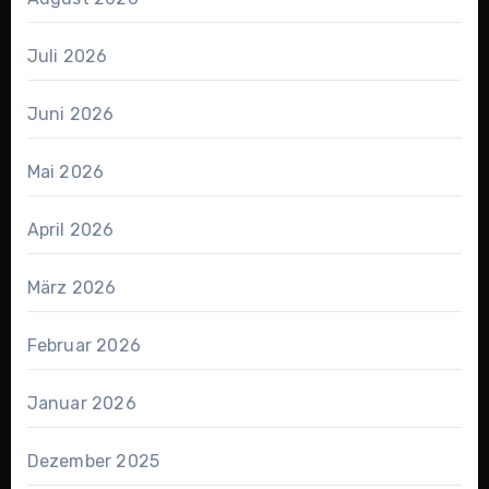
Juli 2026
Juni 2026
Mai 2026
April 2026
März 2026
Februar 2026
Januar 2026
Dezember 2025