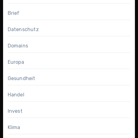
Brief
Datenschutz
Domains
Europa
Gesundheit
Handel
Invest
Klima