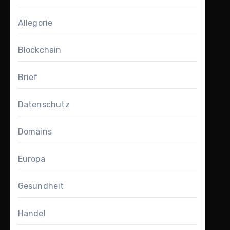
Allegorie
Blockchain
Brief
Datenschutz
Domains
Europa
Gesundheit
Handel