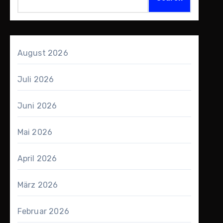
August 2026
Juli 2026
Juni 2026
Mai 2026
April 2026
März 2026
Februar 2026