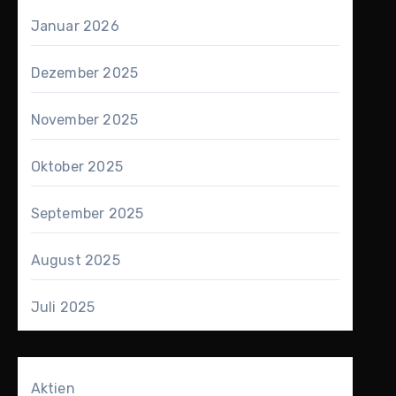
Januar 2026
Dezember 2025
November 2025
Oktober 2025
September 2025
August 2025
Juli 2025
Aktien