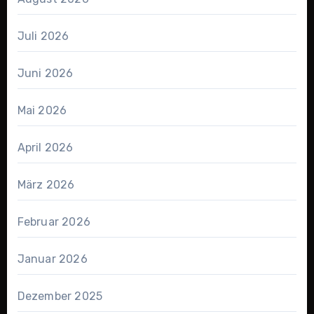
Juli 2026
Juni 2026
Mai 2026
April 2026
März 2026
Februar 2026
Januar 2026
Dezember 2025