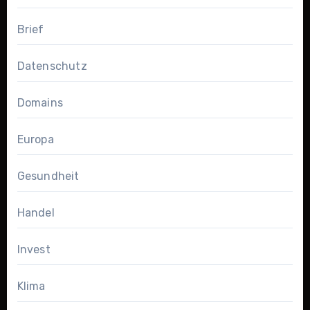
Brief
Datenschutz
Domains
Europa
Gesundheit
Handel
Invest
Klima