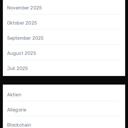
November 2025
Oktober 2025
September 2025
August 2025
Juli 2025
Aktien
Allegorie
Blockchain