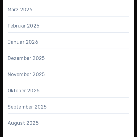
März 2026
Februar 2026
Januar 2026
Dezember 2025
November 2025
Oktober 2025
September 2025
August 2025