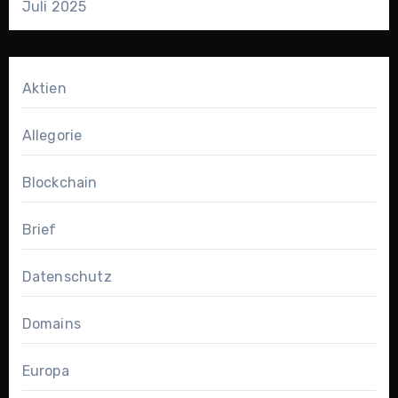
Juli 2025
Aktien
Allegorie
Blockchain
Brief
Datenschutz
Domains
Europa