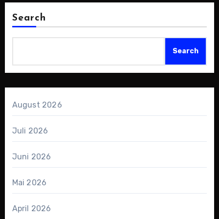
Search
Search
August 2026
Juli 2026
Juni 2026
Mai 2026
April 2026