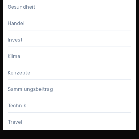
Gesundheit
Handel
Invest
Klima
Konzepte
Sammlungsbeitrag
Technik
Travel