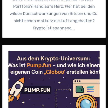
Portfolio? Hand aufs Herz: Wer hat bei den
wilden Kursschwankungen von Bitcoin und Co.
nicht schon mal kurz die Luft angehalten?
Krypto ist spannend,…