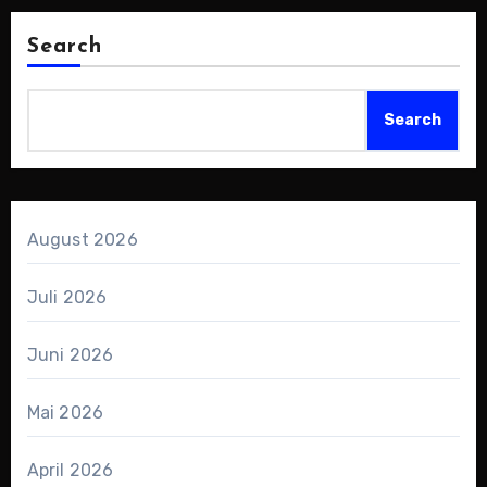
Search
Search
August 2026
Juli 2026
Juni 2026
Mai 2026
April 2026