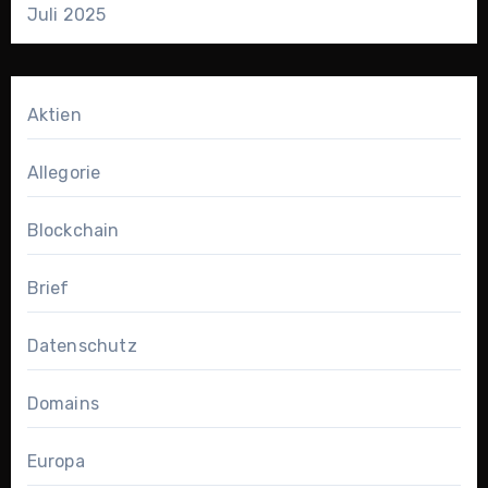
Juli 2025
Aktien
Allegorie
Blockchain
Brief
Datenschutz
Domains
Europa