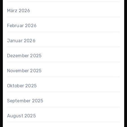
März 2026
Februar 2026
Januar 2026
Dezember 2025
November 2025
Oktober 2025
September 2025
August 2025