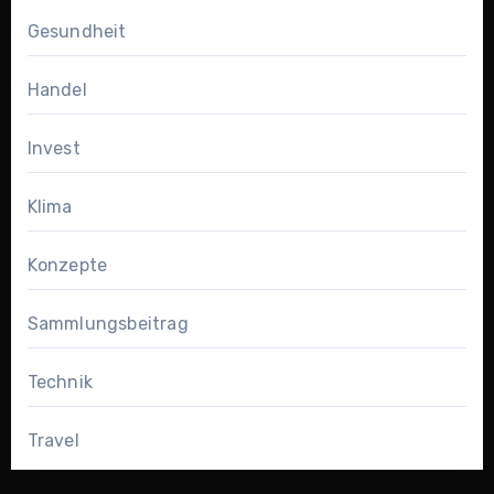
Gesundheit
Handel
Invest
Klima
Konzepte
Sammlungsbeitrag
Technik
Travel