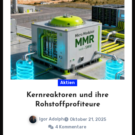
Aktien
Kernreaktoren und ihre
Rohstoffprofiteure
Igor Adolph
Oktober 21, 2025
4 Kommentare