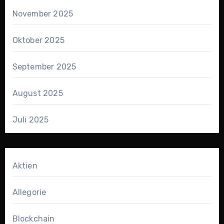
November 2025
Oktober 2025
September 2025
August 2025
Juli 2025
Aktien
Allegorie
Blockchain