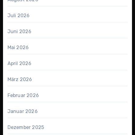
Juli 2026
Juni 2026
Mai 2026
April 2026
März 2026
Februar 2026
Januar 2026
Dezember 2025