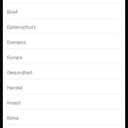
Brief
Datenschutz
Domains
Europa
Gesundheit
Handel
Invest
Klima