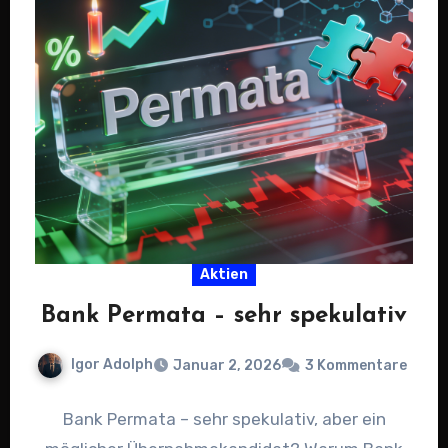
Aktien
Bank Permata – sehr spekulativ
Igor Adolph
Januar 2, 2026
3 Kommentare
Bank Permata – sehr spekulativ, aber ein