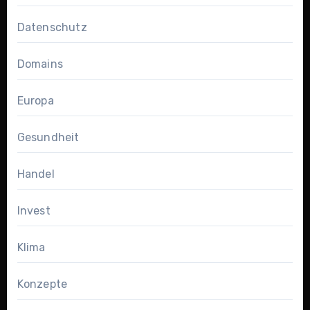
Datenschutz
Domains
Europa
Gesundheit
Handel
Invest
Klima
Konzepte