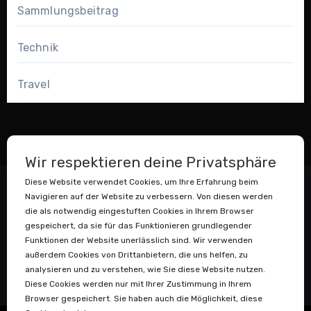
Sammlungsbeitrag
Technik
Travel
Wir respektieren deine Privatsphäre
Diese Website verwendet Cookies, um Ihre Erfahrung beim
Navigieren auf der Website zu verbessern. Von diesen werden
die als notwendig eingestuften Cookies in Ihrem Browser
gespeichert, da sie für das Funktionieren grundlegender
Funktionen der Website unerlässlich sind. Wir verwenden
außerdem Cookies von Drittanbietern, die uns helfen, zu
Datenstaubsauger
analysieren und zu verstehen, wie Sie diese Website nutzen.
Diese Cookies werden nur mit Ihrer Zustimmung in Ihrem
Browser gespeichert. Sie haben auch die Möglichkeit, diese