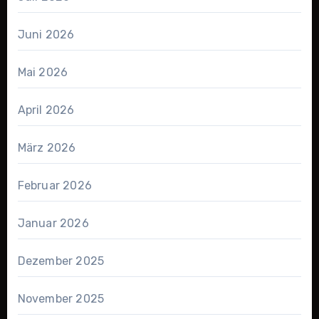
Juni 2026
Mai 2026
April 2026
März 2026
Februar 2026
Januar 2026
Dezember 2025
November 2025