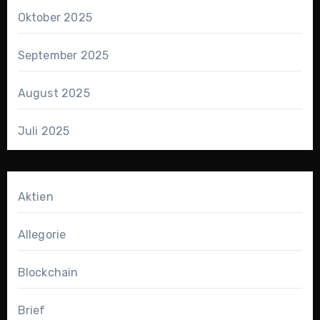
Oktober 2025
September 2025
August 2025
Juli 2025
Aktien
Allegorie
Blockchain
Brief