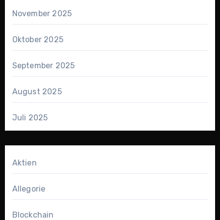
November 2025
Oktober 2025
September 2025
August 2025
Juli 2025
Aktien
Allegorie
Blockchain