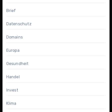
Brief
Datenschutz
Domains
Europa
Gesundheit
Handel
Invest
Klima