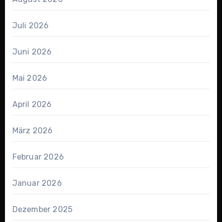
Juli 2026
Juni 2026
Mai 2026
April 2026
März 2026
Februar 2026
Januar 2026
Dezember 2025