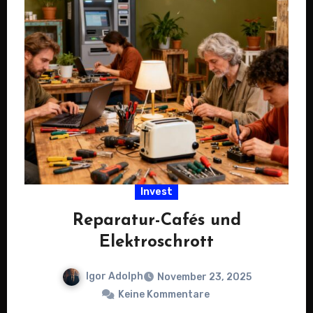
Invest
Reparatur-Cafés und
Elektroschrott
Igor Adolph
November 23, 2025
Keine Kommentare