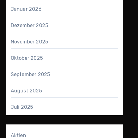
Januar 2026
Dezember 2025
November 2025
Oktober 2025
September 2025
August 2025
Juli 2025
Aktien