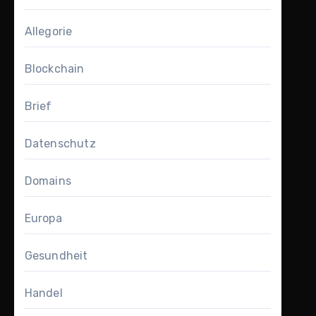
Allegorie
Blockchain
Brief
Datenschutz
Domains
Europa
Gesundheit
Handel