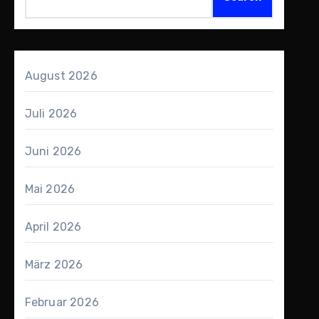
August 2026
Juli 2026
Juni 2026
Mai 2026
April 2026
März 2026
Februar 2026