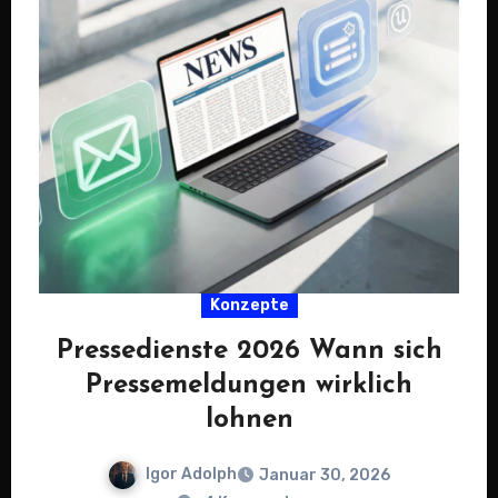
Konzepte
Pressedienste 2026 Wann sich
Pressemeldungen wirklich
lohnen
Igor Adolph
Januar 30, 2026