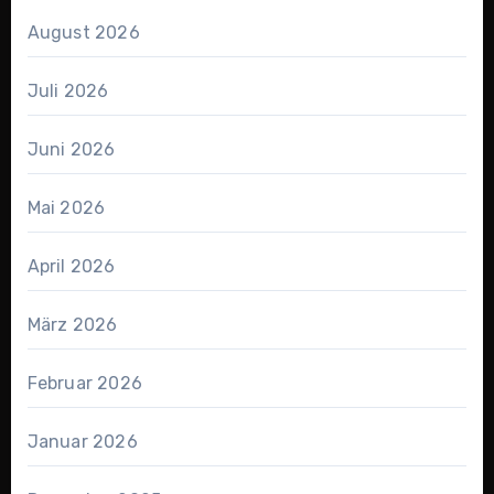
August 2026
Juli 2026
Juni 2026
Mai 2026
April 2026
März 2026
Februar 2026
Januar 2026