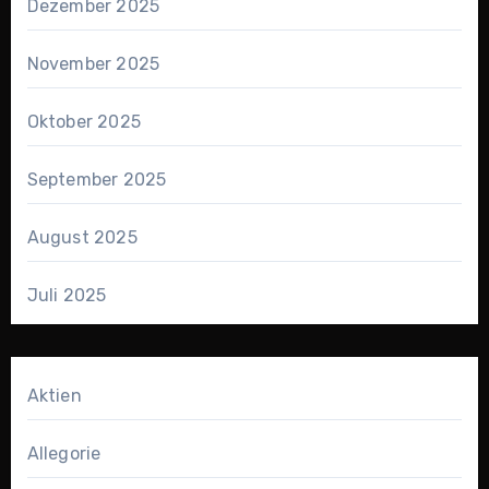
Dezember 2025
November 2025
Oktober 2025
September 2025
August 2025
Juli 2025
Aktien
Allegorie