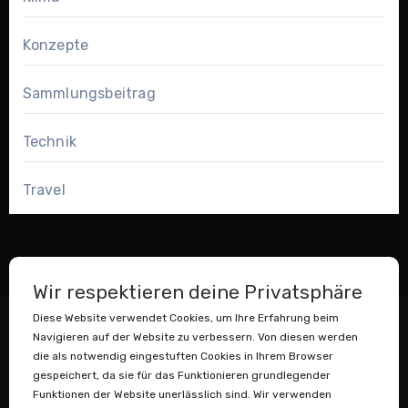
Konzepte
Sammlungsbeitrag
Technik
Travel
Wir respektieren deine Privatsphäre
Diese Website verwendet Cookies, um Ihre Erfahrung beim
Navigieren auf der Website zu verbessern. Von diesen werden
die als notwendig eingestuften Cookies in Ihrem Browser
gespeichert, da sie für das Funktionieren grundlegender
Funktionen der Website unerlässlich sind. Wir verwenden