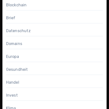
Blockchain
Brief
Datenschutz
Domains
Europa
Gesundheit
Handel
Invest
Klima