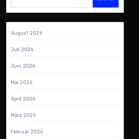
August 2026
Juli 2026
Juni 2026
Mai 2026
April 2026
März 2026
Februar 2026