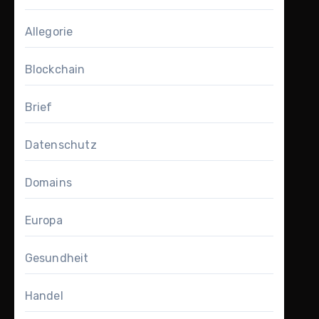
Allegorie
Blockchain
Brief
Datenschutz
Domains
Europa
Gesundheit
Handel