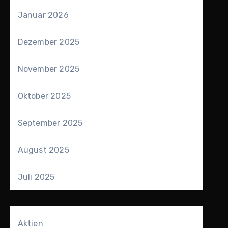
Januar 2026
Dezember 2025
November 2025
Oktober 2025
September 2025
August 2025
Juli 2025
Aktien