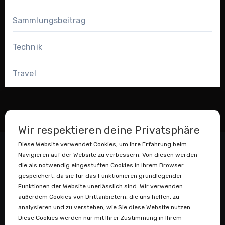
Sammlungsbeitrag
Technik
Travel
Wir respektieren deine Privatsphäre
Diese Website verwendet Cookies, um Ihre Erfahrung beim
Navigieren auf der Website zu verbessern. Von diesen werden
die als notwendig eingestuften Cookies in Ihrem Browser
gespeichert, da sie für das Funktionieren grundlegender
Funktionen der Website unerlässlich sind. Wir verwenden
außerdem Cookies von Drittanbietern, die uns helfen, zu
Datenstaubsauger
analysieren und zu verstehen, wie Sie diese Website nutzen.
Diese Cookies werden nur mit Ihrer Zustimmung in Ihrem