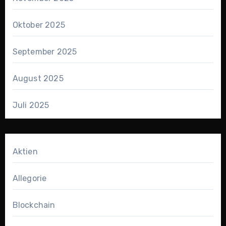
Oktober 2025
September 2025
August 2025
Juli 2025
Aktien
Allegorie
Blockchain