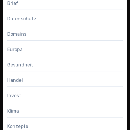
Brief
Datenschutz
Domains
Europa
Gesundheit
Handel
Invest
Klima
Konzepte