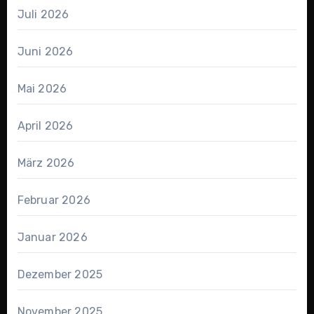
Juli 2026
Juni 2026
Mai 2026
April 2026
März 2026
Februar 2026
Januar 2026
Dezember 2025
November 2025