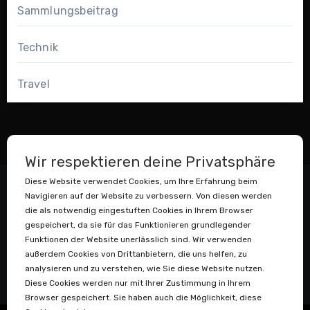
Sammlungsbeitrag
Technik
Travel
Wir respektieren deine Privatsphäre
Diese Website verwendet Cookies, um Ihre Erfahrung beim
Navigieren auf der Website zu verbessern. Von diesen werden
die als notwendig eingestuften Cookies in Ihrem Browser
gespeichert, da sie für das Funktionieren grundlegender
Funktionen der Website unerlässlich sind. Wir verwenden
außerdem Cookies von Drittanbietern, die uns helfen, zu
Datenstaubsauger
analysieren und zu verstehen, wie Sie diese Website nutzen.
Diese Cookies werden nur mit Ihrer Zustimmung in Ihrem
Browser gespeichert. Sie haben auch die Möglichkeit, diese