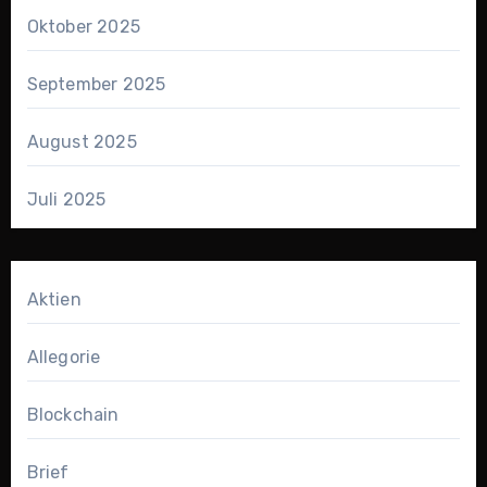
Oktober 2025
September 2025
August 2025
Juli 2025
Aktien
Allegorie
Blockchain
Brief