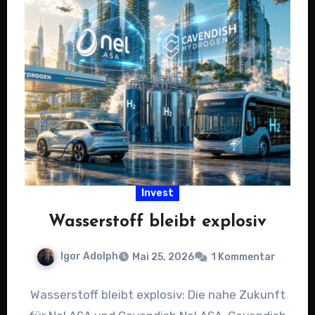
Invest
Wasserstoff bleibt explosiv
Igor Adolph
Mai 25, 2026
1 Kommentar
Wasserstoff bleibt explosiv: Die nahe Zukunft