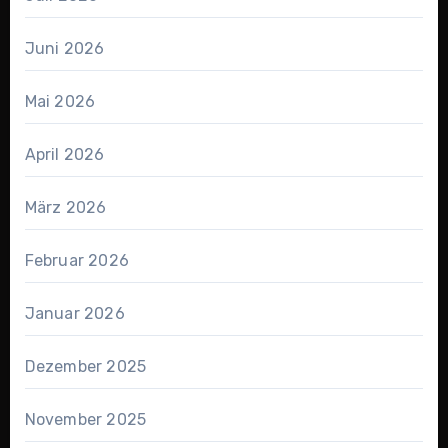
Juni 2026
Mai 2026
April 2026
März 2026
Februar 2026
Januar 2026
Dezember 2025
November 2025