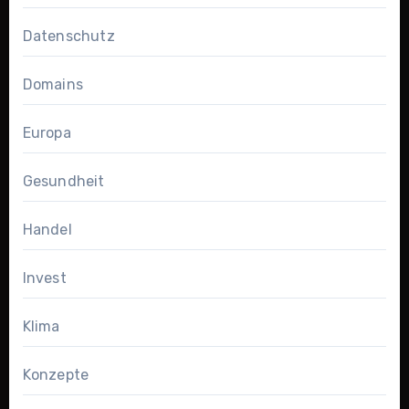
Datenschutz
Domains
Europa
Gesundheit
Handel
Invest
Klima
Konzepte