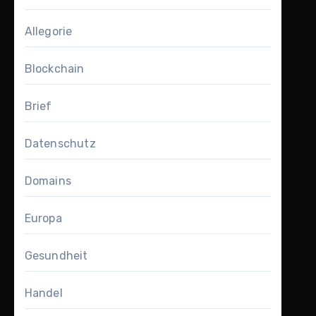
Allegorie
Blockchain
Brief
Datenschutz
Domains
Europa
Gesundheit
Handel