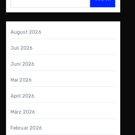
August 2026
Juli 2026
Juni 2026
Mai 2026
April 2026
März 2026
Februar 2026