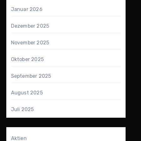
Januar 2026
Dezember 2025
November 2025
Oktober 2025
September 2025
August 2025
Juli 2025
Aktien