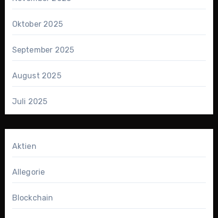
Oktober 2025
September 2025
August 2025
Juli 2025
Aktien
Allegorie
Blockchain