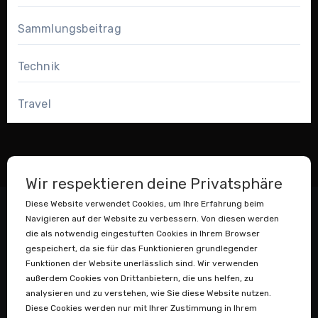
Sammlungsbeitrag
Technik
Travel
Wir respektieren deine Privatsphäre
Diese Website verwendet Cookies, um Ihre Erfahrung beim
Navigieren auf der Website zu verbessern. Von diesen werden
die als notwendig eingestuften Cookies in Ihrem Browser
gespeichert, da sie für das Funktionieren grundlegender
Funktionen der Website unerlässlich sind. Wir verwenden
außerdem Cookies von Drittanbietern, die uns helfen, zu
Datenstaubsauger
analysieren und zu verstehen, wie Sie diese Website nutzen.
Diese Cookies werden nur mit Ihrer Zustimmung in Ihrem