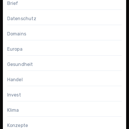
Brief
Datenschutz
Domains
Europa
Gesundheit
Handel
Invest
Klima
Konzepte