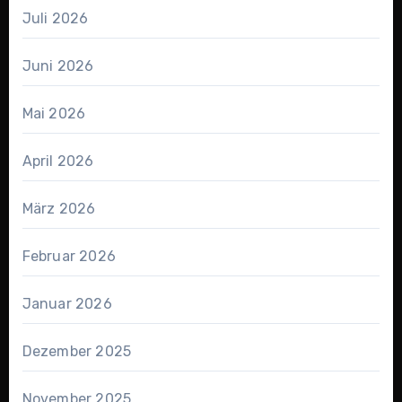
Juli 2026
Juni 2026
Mai 2026
April 2026
März 2026
Februar 2026
Januar 2026
Dezember 2025
November 2025