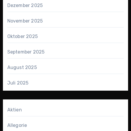
Dezember 2025
November 2025
Oktober 2025
September 2025
August 2025
Juli 2025
Aktien
Allegorie