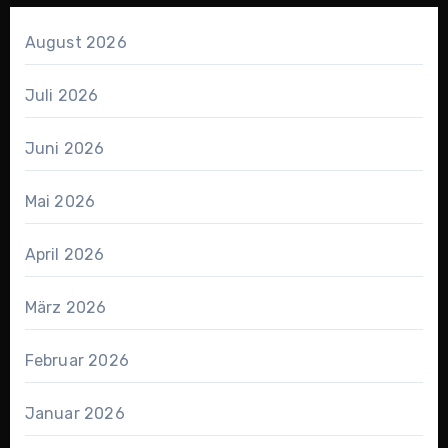
August 2026
Juli 2026
Juni 2026
Mai 2026
April 2026
März 2026
Februar 2026
Januar 2026