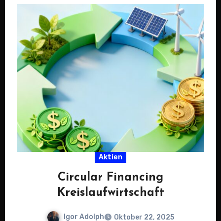
Aktien
Circular Financing
Kreislaufwirtschaft
Igor Adolph
Oktober 22, 2025