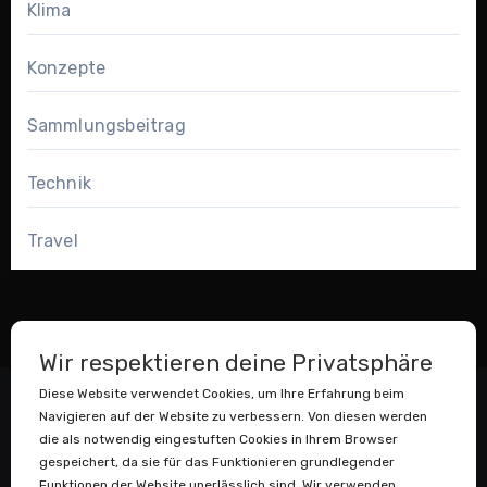
Klima
Konzepte
Sammlungsbeitrag
Technik
Travel
Wir respektieren deine Privatsphäre
Diese Website verwendet Cookies, um Ihre Erfahrung beim
Navigieren auf der Website zu verbessern. Von diesen werden
die als notwendig eingestuften Cookies in Ihrem Browser
gespeichert, da sie für das Funktionieren grundlegender
Funktionen der Website unerlässlich sind. Wir verwenden