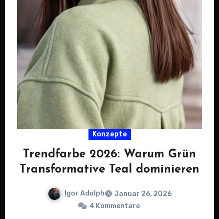
Konzepte
Trendfarbe 2026: Warum Grün
Transformative Teal dominieren
Igor Adolph
Januar 26, 2026
4 Kommentare