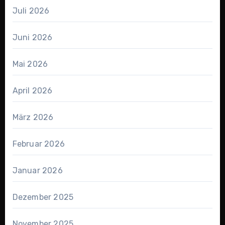
Juli 2026
Juni 2026
Mai 2026
April 2026
März 2026
Februar 2026
Januar 2026
Dezember 2025
November 2025