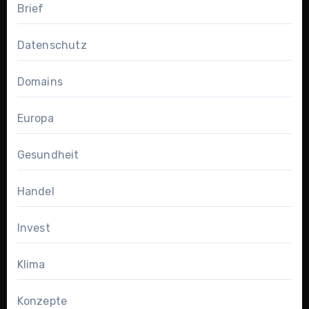
Brief
Datenschutz
Domains
Europa
Gesundheit
Handel
Invest
Klima
Konzepte