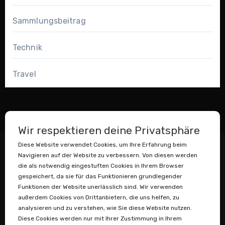
Sammlungsbeitrag
Technik
Travel
Wir respektieren deine Privatsphäre
Diese Website verwendet Cookies, um Ihre Erfahrung beim
Navigieren auf der Website zu verbessern. Von diesen werden
die als notwendig eingestuften Cookies in Ihrem Browser
gespeichert, da sie für das Funktionieren grundlegender
Funktionen der Website unerlässlich sind. Wir verwenden
außerdem Cookies von Drittanbietern, die uns helfen, zu
Datenstaubsauger
analysieren und zu verstehen, wie Sie diese Website nutzen.
Diese Cookies werden nur mit Ihrer Zustimmung in Ihrem