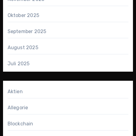
Oktober 2025
September 2025
August 2025
Juli 2025
Aktien
Allegorie
Blockchain