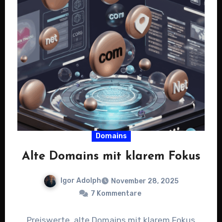
Domains
Alte Domains mit klarem Fokus
Igor Adolph
November 28, 2025
7 Kommentare
Preiswerte, alte Domains mit klarem Fokus