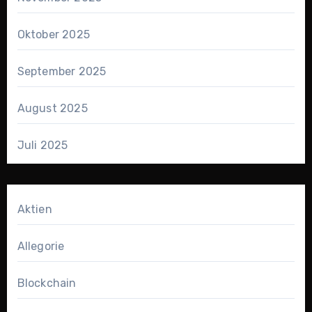
Oktober 2025
September 2025
August 2025
Juli 2025
Aktien
Allegorie
Blockchain