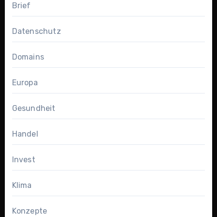
Brief
Datenschutz
Domains
Europa
Gesundheit
Handel
Invest
Klima
Konzepte