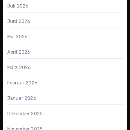
Juli 2026
Juni 2026
Mai 2026
April 2026
März 2026
Februar 2026
Januar 2026
Dezember 2025
November 2025