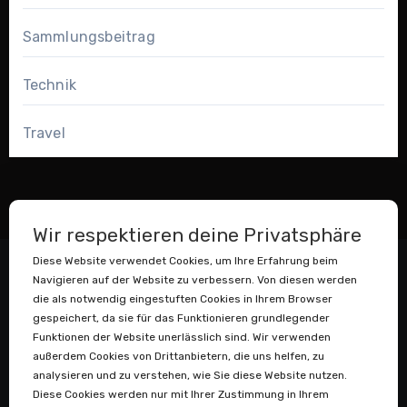
Sammlungsbeitrag
Technik
Travel
Wir respektieren deine Privatsphäre
Diese Website verwendet Cookies, um Ihre Erfahrung beim
Navigieren auf der Website zu verbessern. Von diesen werden
die als notwendig eingestuften Cookies in Ihrem Browser
gespeichert, da sie für das Funktionieren grundlegender
Funktionen der Website unerlässlich sind. Wir verwenden
außerdem Cookies von Drittanbietern, die uns helfen, zu
Datenstaubsauger
analysieren und zu verstehen, wie Sie diese Website nutzen.
Diese Cookies werden nur mit Ihrer Zustimmung in Ihrem