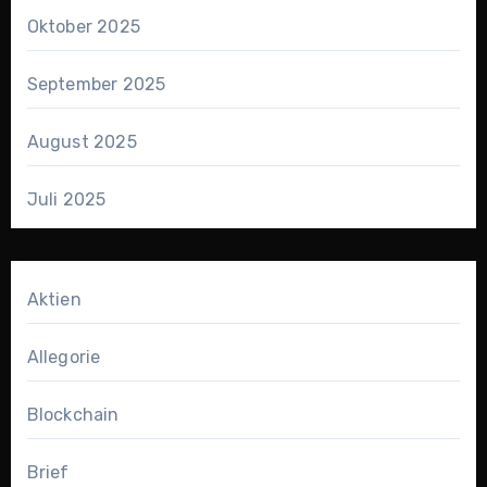
Oktober 2025
September 2025
August 2025
Juli 2025
Aktien
Allegorie
Blockchain
Brief