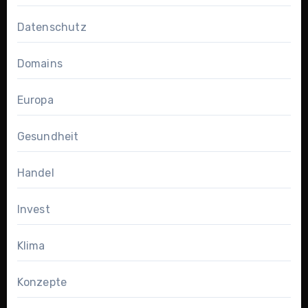
Datenschutz
Domains
Europa
Gesundheit
Handel
Invest
Klima
Konzepte