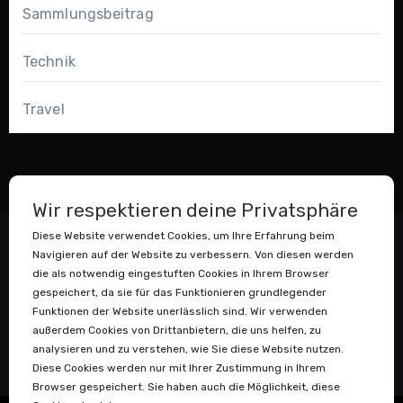
Sammlungsbeitrag
Technik
Travel
Wir respektieren deine Privatsphäre
Diese Website verwendet Cookies, um Ihre Erfahrung beim
Navigieren auf der Website zu verbessern. Von diesen werden
die als notwendig eingestuften Cookies in Ihrem Browser
gespeichert, da sie für das Funktionieren grundlegender
Funktionen der Website unerlässlich sind. Wir verwenden
außerdem Cookies von Drittanbietern, die uns helfen, zu
Datenstaubsauger
analysieren und zu verstehen, wie Sie diese Website nutzen.
Diese Cookies werden nur mit Ihrer Zustimmung in Ihrem
Browser gespeichert. Sie haben auch die Möglichkeit, diese