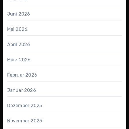
Juni 2026
Mai 2026
April 2026
März 2026
Februar 2026
Januar 2026
Dezember 2025
November 2025