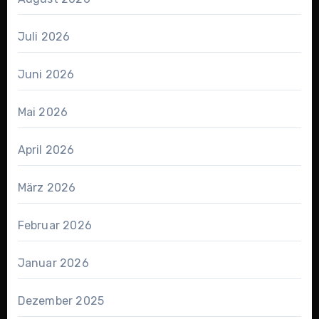
Juli 2026
Juni 2026
Mai 2026
April 2026
März 2026
Februar 2026
Januar 2026
Dezember 2025