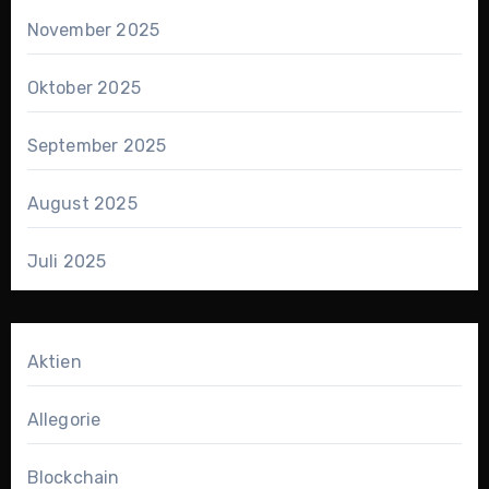
November 2025
Oktober 2025
September 2025
August 2025
Juli 2025
Aktien
Allegorie
Blockchain