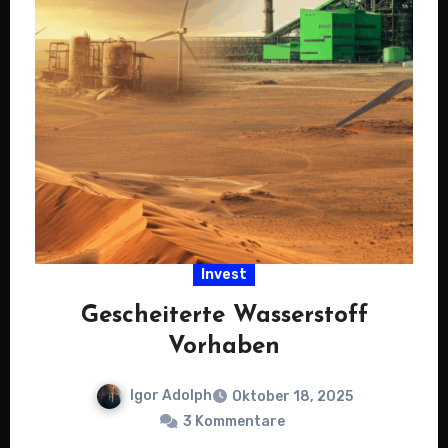
Invest
Gescheiterte Wasserstoff
Vorhaben
Igor Adolph
Oktober 18, 2025
3 Kommentare