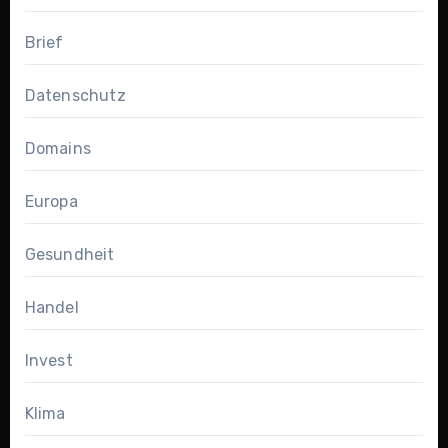
Brief
Datenschutz
Domains
Europa
Gesundheit
Handel
Invest
Klima