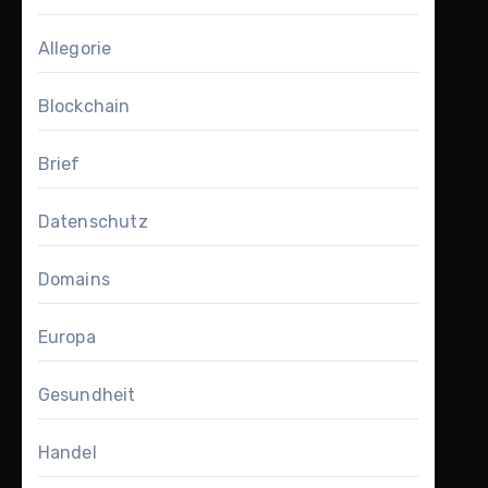
Allegorie
Blockchain
Brief
Datenschutz
Domains
Europa
Gesundheit
Handel