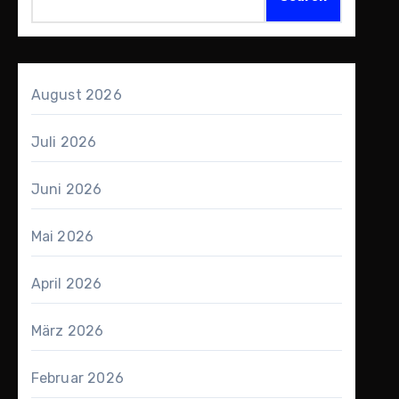
August 2026
Juli 2026
Juni 2026
Mai 2026
April 2026
März 2026
Februar 2026