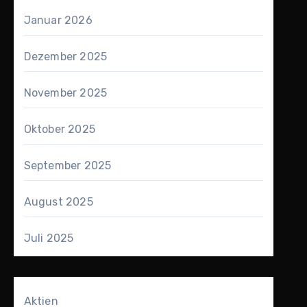
Januar 2026
Dezember 2025
November 2025
Oktober 2025
September 2025
August 2025
Juli 2025
Aktien