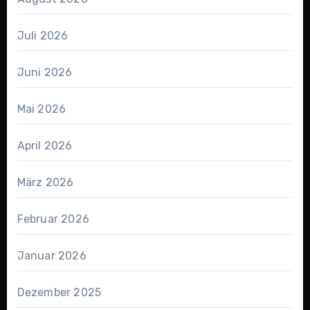
Juli 2026
Juni 2026
Mai 2026
April 2026
März 2026
Februar 2026
Januar 2026
Dezember 2025