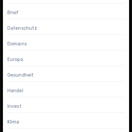
Brief
Datenschutz
Domains
Europa
Gesundheit
Handel
Invest
Klima