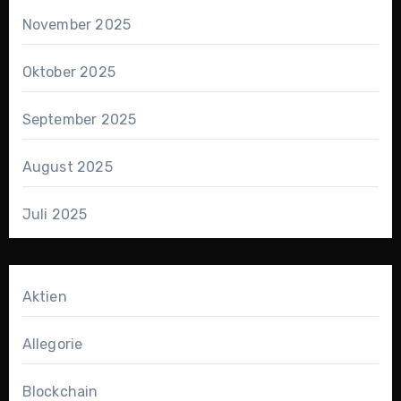
November 2025
Oktober 2025
September 2025
August 2025
Juli 2025
Aktien
Allegorie
Blockchain