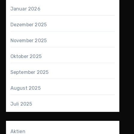
Januar 2026
Dezember 2025
November 2025
Oktober 2025
September 2025
August 2025
Juli 2025
Aktien