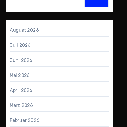
August 2026
Juli 2026
Juni 2026
Mai 2026
April 2026
März 2026
Februar 2026