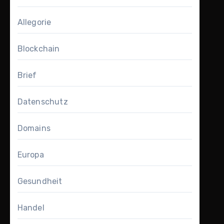
Allegorie
Blockchain
Brief
Datenschutz
Domains
Europa
Gesundheit
Handel