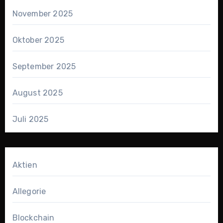
November 2025
Oktober 2025
September 2025
August 2025
Juli 2025
Aktien
Allegorie
Blockchain