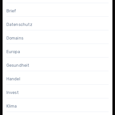
Brief
Datenschutz
Domains
Europa
Gesundheit
Handel
Invest
Klima