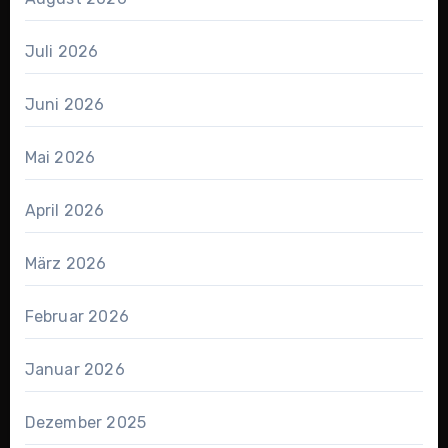
Juli 2026
Juni 2026
Mai 2026
April 2026
März 2026
Februar 2026
Januar 2026
Dezember 2025