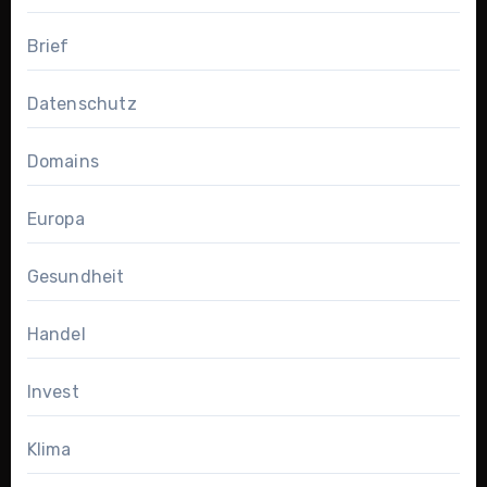
Brief
Datenschutz
Domains
Europa
Gesundheit
Handel
Invest
Klima