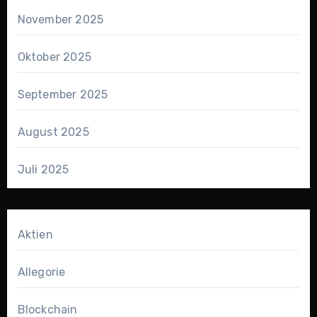
November 2025
Oktober 2025
September 2025
August 2025
Juli 2025
Aktien
Allegorie
Blockchain