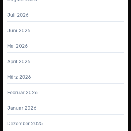
Juli 2026
Juni 2026
Mai 2026
April 2026
März 2026
Februar 2026
Januar 2026
Dezember 2025