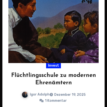
Invest
Flüchtlingsschule zu modernen
Ehrenämtern
Igor Adolph
Dezember 19, 2025
1 Kommentar