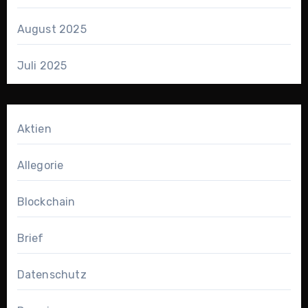
August 2025
Juli 2025
Aktien
Allegorie
Blockchain
Brief
Datenschutz