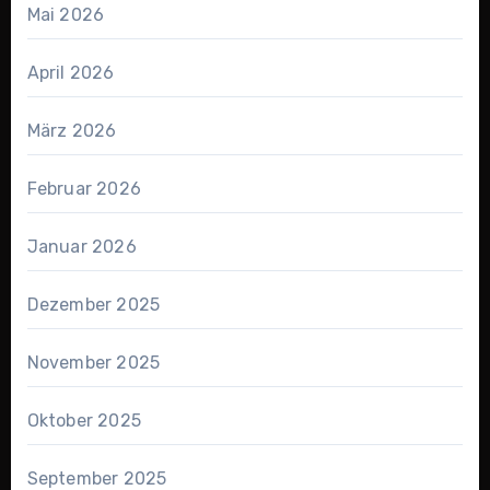
Mai 2026
April 2026
März 2026
Februar 2026
Januar 2026
Dezember 2025
November 2025
Oktober 2025
September 2025