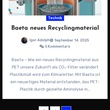
Technik
Baeta neues Recyclingmaterial
Igor Adolph
September 14, 2025
5 Kommentare
Baeta – Wie ein neues Recyclingmaterial aus
PET unsere Zukunft als CO₂-Filter verändert
Plastikmüll wird zum Klimaretter: Mit Baeta ist
ein neuartiges Material entstanden, das PET-
Plastik durch gezielte Aminolyse in…