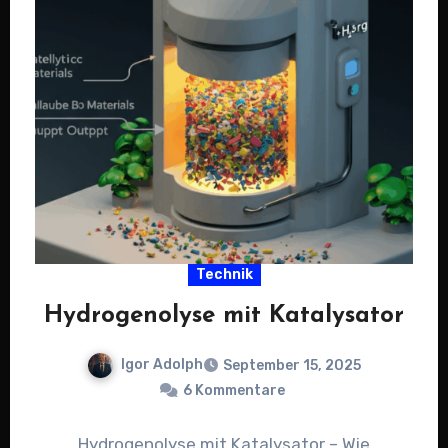
Technik
Hydrogenolyse mit Katalysator
Igor Adolph
September 15, 2025
6 Kommentare
Hydrogenolyse mit Katalysator – Wie