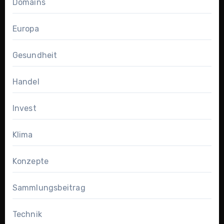
Domains
Europa
Gesundheit
Handel
Invest
Klima
Konzepte
Sammlungsbeitrag
Technik