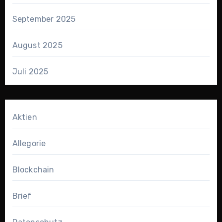
September 2025
August 2025
Juli 2025
Aktien
Allegorie
Blockchain
Brief