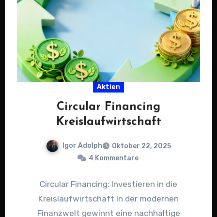
Aktien
Circular Financing
Kreislaufwirtschaft
Igor Adolph
Oktober 22, 2025
4 Kommentare
Circular Financing: Investieren in die
Kreislaufwirtschaft In der modernen
Finanzwelt gewinnt eine nachhaltige