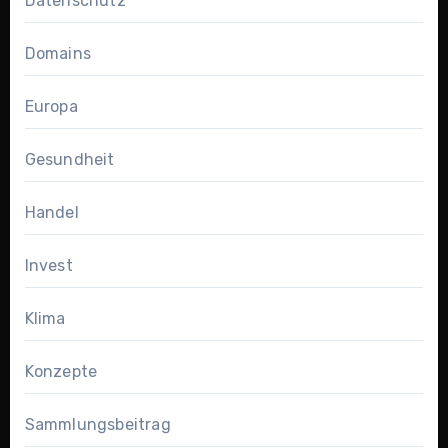
Datenschutz
Domains
Europa
Gesundheit
Handel
Invest
Klima
Konzepte
Sammlungsbeitrag