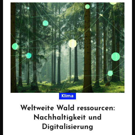
Klima
Weltweite Wald ressourcen:
Nachhaltigkeit und
Digitalisierung