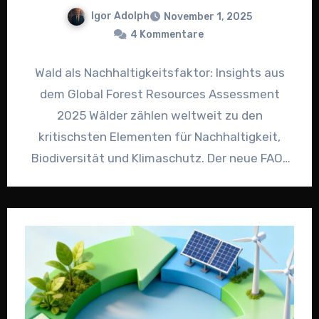
Igor Adolph
November 1, 2025
4 Kommentare
Wald als Nachhaltigkeitsfaktor: Insights aus
dem Global Forest Resources Assessment
2025 Wälder zählen weltweit zu den
kritischsten Elementen für Nachhaltigkeit,
Biodiversität und Klimaschutz. Der neue FAO-
Report Global Forest Resources Assessment…