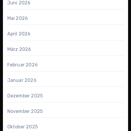
Juni 2026
Mai 2026
April 2026
März 2026
Februar 2026
Januar 2026
Dezember 2025
November 2025
Oktober 2025