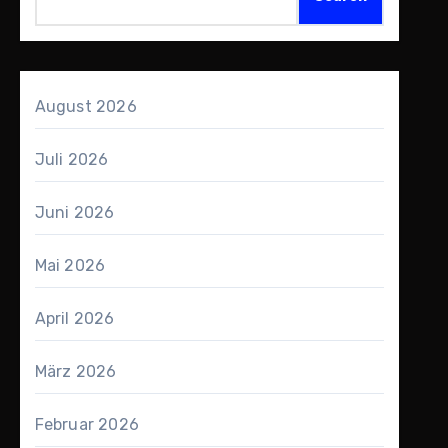
August 2026
Juli 2026
Juni 2026
Mai 2026
April 2026
März 2026
Februar 2026