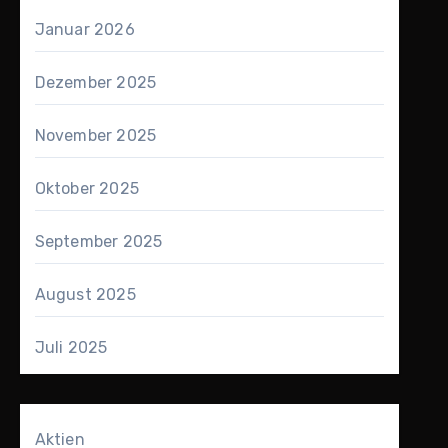
Januar 2026
Dezember 2025
November 2025
Oktober 2025
September 2025
August 2025
Juli 2025
Aktien