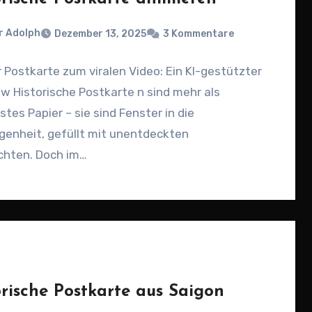
r Adolph
Dezember 13, 2025
3 Kommentare
 Postkarte zum viralen Video: Ein KI-gestützter
w Historische Postkarte n sind mehr als
stes Papier – sie sind Fenster in die
genheit, gefüllt mit unentdeckten
chten. Doch im…
orische Postkarte aus Saigon