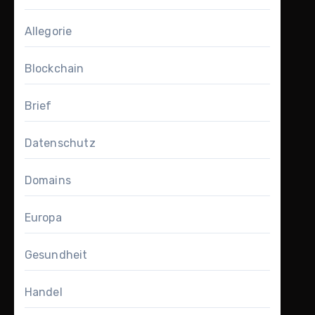
Allegorie
Blockchain
Brief
Datenschutz
Domains
Europa
Gesundheit
Handel