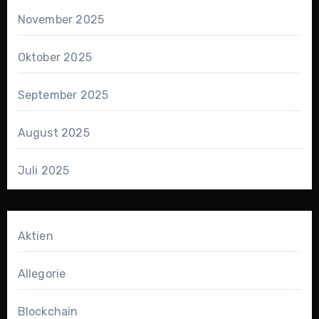
November 2025
Oktober 2025
September 2025
August 2025
Juli 2025
Aktien
Allegorie
Blockchain