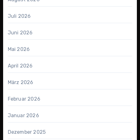
Juli 2026
Juni 2026
Mai 2026
April 2026
März 2026
Februar 2026
Januar 2026
Dezember 2025