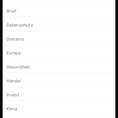
Brief
Datenschutz
Domains
Europa
Gesundheit
Handel
Invest
Klima