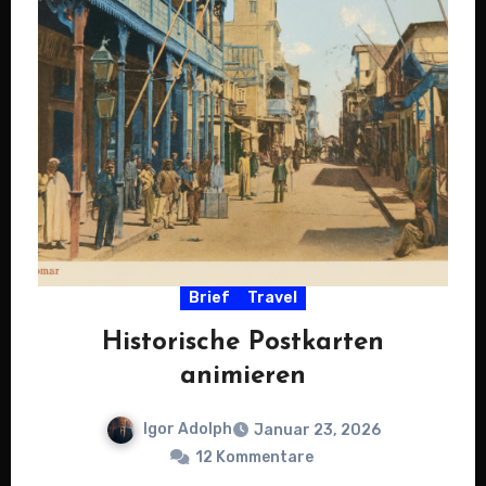
Brief
Travel
Historische Postkarten
animieren
Igor Adolph
Januar 23, 2026
12 Kommentare