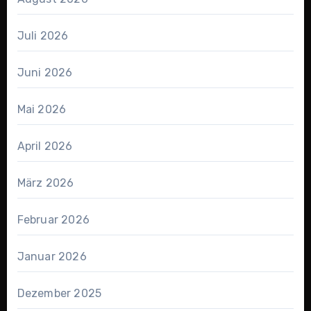
Juli 2026
Juni 2026
Mai 2026
April 2026
März 2026
Februar 2026
Januar 2026
Dezember 2025