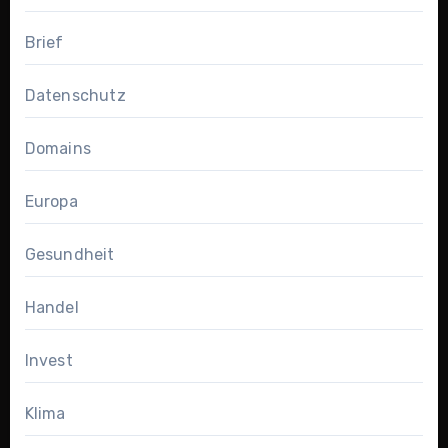
Brief
Datenschutz
Domains
Europa
Gesundheit
Handel
Invest
Klima