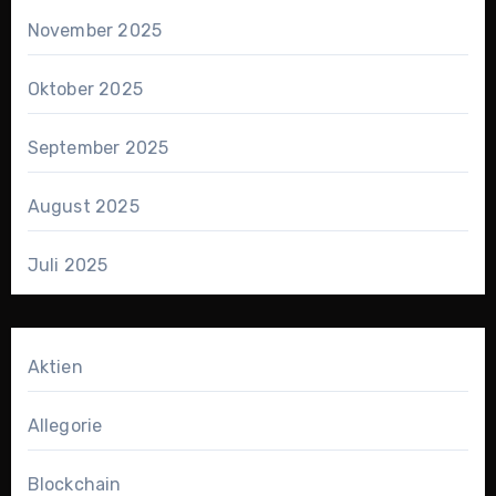
November 2025
Oktober 2025
September 2025
August 2025
Juli 2025
Aktien
Allegorie
Blockchain