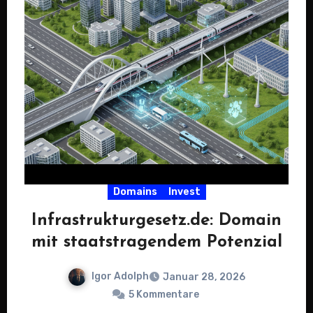
Domains
Invest
Infrastrukturgesetz.de: Domain
mit staatstragendem Potenzial
Igor Adolph
Januar 28, 2026
5 Kommentare