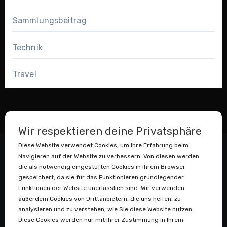
Sammlungsbeitrag
Technik
Travel
Wir respektieren deine Privatsphäre
Diese Website verwendet Cookies, um Ihre Erfahrung beim
Navigieren auf der Website zu verbessern. Von diesen werden
die als notwendig eingestuften Cookies in Ihrem Browser
gespeichert, da sie für das Funktionieren grundlegender
Funktionen der Website unerlässlich sind. Wir verwenden
außerdem Cookies von Drittanbietern, die uns helfen, zu
Datenstaubsauger
analysieren und zu verstehen, wie Sie diese Website nutzen.
Diese Cookies werden nur mit Ihrer Zustimmung in Ihrem