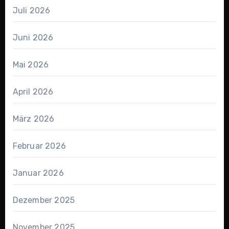
Juli 2026
Juni 2026
Mai 2026
April 2026
März 2026
Februar 2026
Januar 2026
Dezember 2025
November 2025