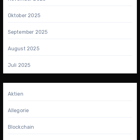
Oktober 2025
September 2025
August 2025
Juli 2025
Aktien
Allegorie
Blockchain