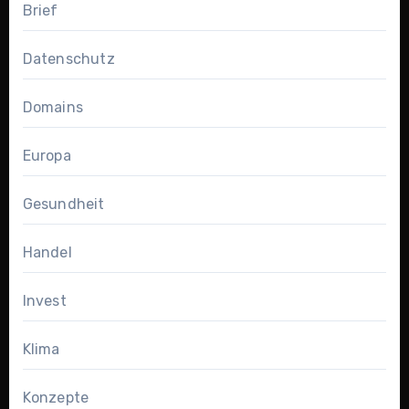
Brief
Datenschutz
Domains
Europa
Gesundheit
Handel
Invest
Klima
Konzepte