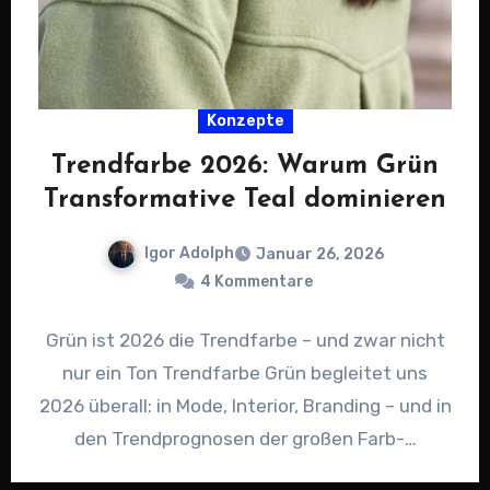
Konzepte
Trendfarbe 2026: Warum Grün
Transformative Teal dominieren
Igor Adolph
Januar 26, 2026
4 Kommentare
Grün ist 2026 die Trendfarbe – und zwar nicht
nur ein Ton Trendfarbe Grün begleitet uns
2026 überall: in Mode, Interior, Branding – und in
den Trendprognosen der großen Farb-…