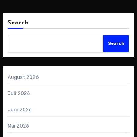
Search
Search
August 2026
Juli 2026
Juni 2026
Mai 2026