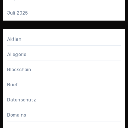
Juli 2025
Aktien
Allegorie
Blockchain
Brief
Datenschutz
Domains