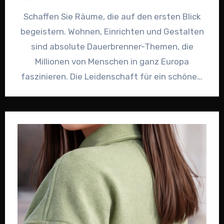
Schaffen Sie Räume, die auf den ersten Blick
begeistern. Wohnen, Einrichten und Gestalten
sind absolute Dauerbrenner-Themen, die
Millionen von Menschen in ganz Europa
faszinieren. Die Leidenschaft für ein schönes,
durchdachtes…