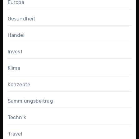
Europa
Gesundheit
Handel
Invest
Klima
Konzepte
Sammlungsbeitrag
Technik
Travel