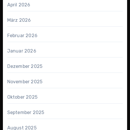
April 2026
März 2026
Februar 2026
Januar 2026
Dezember 2025
November 2025
Oktober 2025
September 2025
August 2025