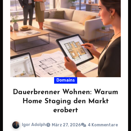
Domains
Dauerbrenner Wohnen: Warum
Home Staging den Markt
erobert
Igor Adolph
März 27, 2026
4 Kommentare