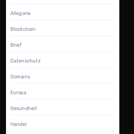
Allegorie
Blockchain
Brief
Datenschutz
Domains
Europa
Gesundheit
Handel