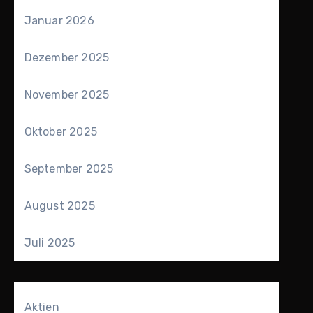
Januar 2026
Dezember 2025
November 2025
Oktober 2025
September 2025
August 2025
Juli 2025
Aktien