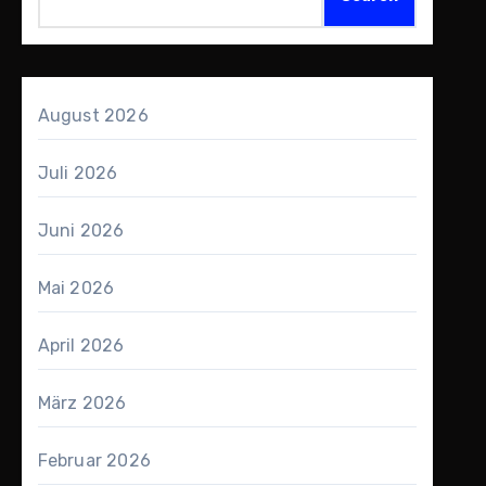
August 2026
Juli 2026
Juni 2026
Mai 2026
April 2026
März 2026
Februar 2026