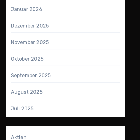
Januar 2026
Dezember 2025
November 2025
Oktober 2025
September 2025
August 2025
Juli 2025
Aktien