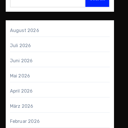
August 2026
Juli 2026
Juni 2026
Mai 2026
April 2026
März 2026
Februar 2026