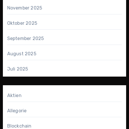
November 2025
Oktober 2025
September 2025
August 2025
Juli 2025
Aktien
Allegorie
Blockchain