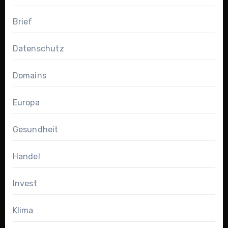
Brief
Datenschutz
Domains
Europa
Gesundheit
Handel
Invest
Klima