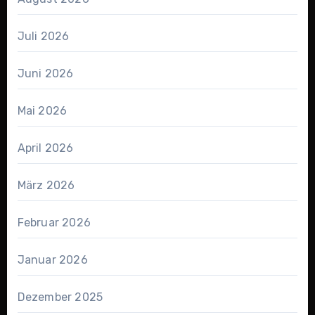
Juli 2026
Juni 2026
Mai 2026
April 2026
März 2026
Februar 2026
Januar 2026
Dezember 2025