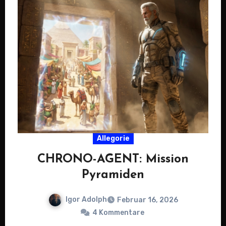
Allegorie
CHRONO-AGENT: Mission
Pyramiden
Igor Adolph
Februar 16, 2026
4 Kommentare